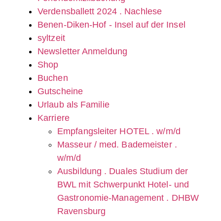
Verdensballett 2024 . Nachlese
Benen-Diken-Hof - Insel auf der Insel
syltzeit
Newsletter Anmeldung
Shop
Buchen
Gutscheine
Urlaub als Familie
Karriere
Empfangsleiter HOTEL . w/m/d
Masseur / med. Bademeister .
w/m/d
Ausbildung . Duales Studium der
BWL mit Schwerpunkt Hotel- und
Gastronomie-Management . DHBW
Ravensburg