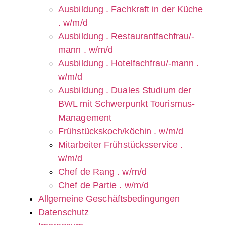
Ausbildung . Fachkraft in der Küche
. w/m/d
Ausbildung . Restaurantfachfrau/-
mann . w/m/d
Ausbildung . Hotelfachfrau/-mann .
w/m/d
Ausbildung . Duales Studium der
BWL mit Schwerpunkt Tourismus-
Management
Frühstückskoch/köchin . w/m/d
Mitarbeiter Frühstücksservice .
w/m/d
Chef de Rang . w/m/d
Chef de Partie . w/m/d
Allgemeine Geschäftsbedingungen
Datenschutz