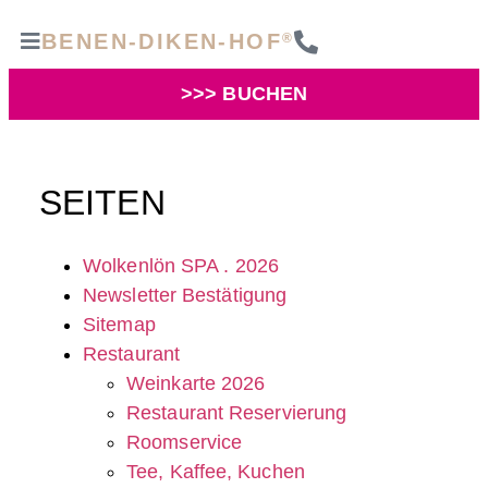
BENEN-DIKEN-HOF
®
>>> BUCHEN
SEITEN
Wolkenlön SPA . 2026
Newsletter Bestätigung
Sitemap
Restaurant
Weinkarte 2026
Restaurant Reservierung
Roomservice
Tee, Kaffee, Kuchen