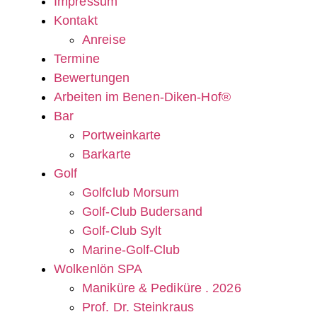
Impressum
Kontakt
Anreise
Termine
Bewertungen
Arbeiten im Benen-Diken-Hof®
Bar
Portweinkarte
Barkarte
Golf
Golfclub Morsum
Golf-Club Budersand
Golf-Club Sylt
Marine-Golf-Club
Wolkenlön SPA
Maniküre & Pediküre . 2026
Prof. Dr. Steinkraus