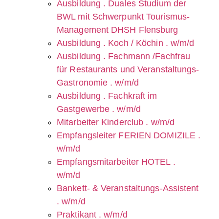
Ausbildung . Duales Studium der
BWL mit Schwerpunkt Tourismus-
Management DHSH Flensburg
Ausbildung . Koch / Köchin . w/m/d
Ausbildung . Fachmann /Fachfrau
für Restaurants und Veranstaltungs-
Gastronomie . w/m/d
Ausbildung . Fachkraft im
Gastgewerbe . w/m/d
Mitarbeiter Kinderclub . w/m/d
Empfangsleiter FERIEN DOMIZILE .
w/m/d
Empfangsmitarbeiter HOTEL .
w/m/d
Bankett- & Veranstaltungs-Assistent
. w/m/d
Praktikant . w/m/d