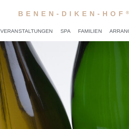
BENEN-DIKEN-HOF
VERANSTALTUNGEN
SPA
FAMILIEN
ARRAN