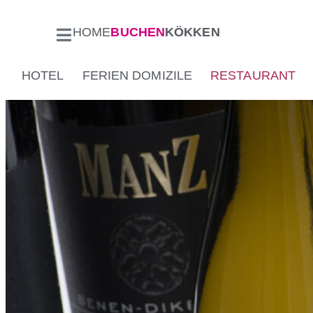
HOME
BUCHEN
KÖKKEN
HOTEL
FERIEN DOMIZILE
RESTAURANT