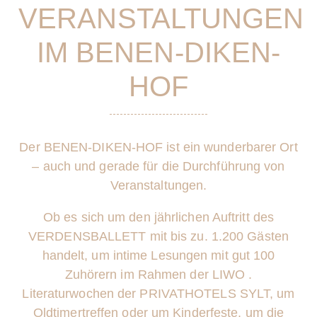
VERANSTALTUNGEN
IM BENEN-DIKEN-
HOF
Der BENEN-DIKEN-HOF ist ein wunderbarer Ort
– auch und gerade für die Durchführung von
Veranstaltungen.
Ob es sich um den jährlichen Auftritt des
VERDENSBALLETT mit bis zu. 1.200 Gästen
handelt,
um intime Lesungen mit gut 100
Zuhörern im Rahmen der LIWO .
Literaturwochen der PRIVATHOTELS SYLT,
um
Oldtimertreffen oder um Kinderfeste, um die