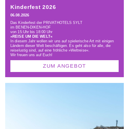
Kinderfest 2026
06.08.2026
Das Kinderfest der PRIVATHOTELS SYLT
im BENEN-DIKEN-HOF
von 15:Uhr bis 18:00 Uhr
»REISE UM DIE WELT«
In diesem Jahr wollen wir uns auf spielerische Art mit einigen
Ländern dieser Welt beschäftigen. Es geht also für alle, die
reiselustig sind, auf eine fröhliche »Weltreise«.
Wir freuen uns auf Euch!
ZUM ANGEBOT