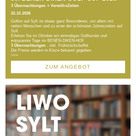
3 Übernachtungen + Verwöhn
Zeiten
22.10.2026
Golfen auf Sylt ist etwas ganz Besonderes, vor allem mit
netten Menschen und zu einer der schönsten Jahreszeiten auf
Sylt.
Erleben Sie im Oktober ein einmaliges Golfturnier und
entspannte Tage im
BENEN-DIKEN-HOF
.
3 Übernachtungen
. inkl. Frühstücksbuffet
Die Preise werden in Kürze bekannt gegeben.
>>>
ZUM ANGEBOT