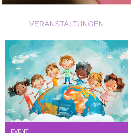
VERANSTALTUNGEN
EVENT