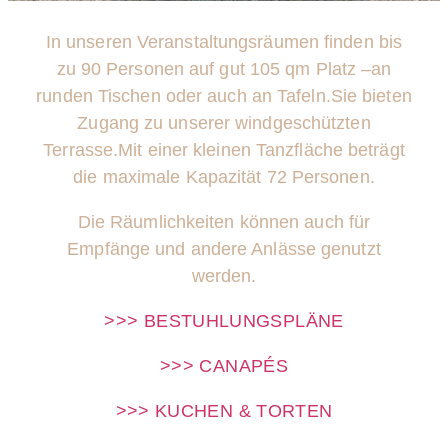
In unseren Veranstaltungsräumen finden bis
zu 90 Personen auf gut 105 qm Platz –
an
runden Tischen oder auch an Tafeln.
Sie bieten
Zugang zu unserer windgeschützten
Terrasse.
Mit einer kleinen Tanzfläche beträgt
die maximale Kapazität 72 Personen.
Die Räumlichkeiten können auch für
Empfänge und andere Anlässe genutzt
werden.
>>> BESTUHLUNGSPLÄNE
>>> CANAPÉS
>>> KUCHEN & TORTEN