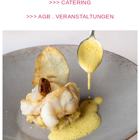
>>> CATERING
>>> AGB . VERANSTALTUNGEN