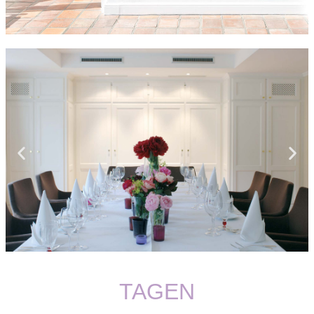
TAGEN