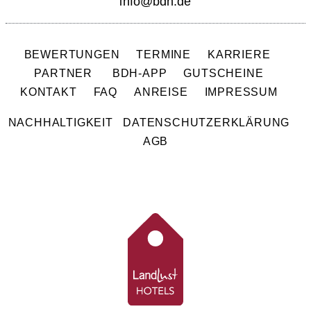
info@bdh.de
BEWERTUNGEN
TERMINE
KARRIERE
PARTNER
BDH-APP
GUTSCHEINE
KONTAKT
FAQ
ANREISE
IMPRESSUM
NACHHALTIGKEIT
DATENSCHUTZERKLÄRUNG
AGB