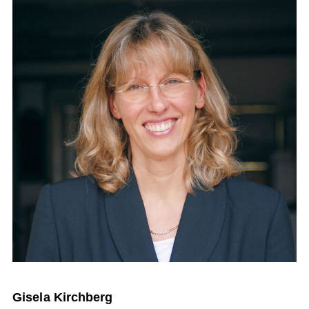
Gisela Kirchberg