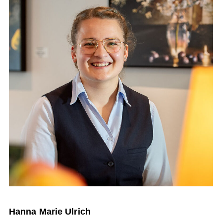
Hanna Marie Ulrich