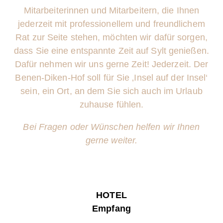
Mitarbeiterinnen und Mitarbeitern, die Ihnen
jederzeit mit professionellem und freundlichem
Rat zur Seite stehen, möchten wir dafür sorgen,
dass Sie eine entspannte Zeit auf Sylt genießen.
Dafür nehmen wir uns gerne Zeit! Jederzeit. Der
Benen-Diken-Hof soll für Sie ‚Insel auf der Insel‘
sein, ein Ort, an dem Sie sich auch im Urlaub
zuhause fühlen.
Bei Fragen oder Wünschen helfen wir Ihnen
gerne weiter.
HOTEL
Empfang