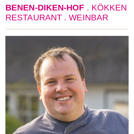
BENEN-DIKEN-HOF
. KÖKKEN
RESTAURANT . WEINBAR