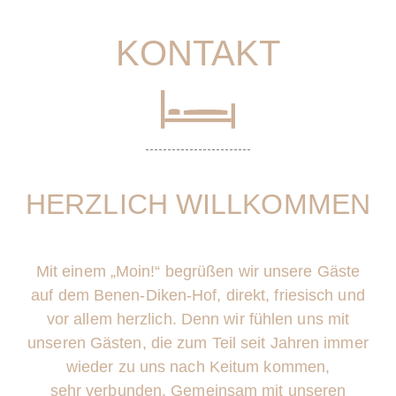
KONTAKT
HERZLICH WILLKOMMEN
Mit einem „Moin!“ begrüßen wir unsere Gäste
auf dem Benen-Diken-Hof, direkt, friesisch und
vor allem herzlich. Denn wir fühlen uns mit
unseren Gästen, die zum Teil seit Jahren immer
wieder zu uns nach Keitum kommen,
sehr
verbunden
. Gemeinsam mit unseren