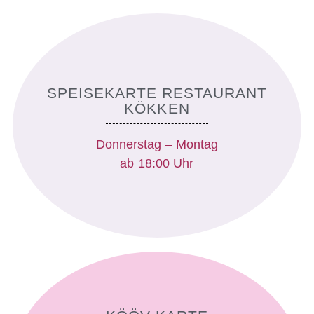
SPEISEKARTE RESTAURANT
KÖKKEN
Donnerstag – Montag
ab 18:00 Uhr