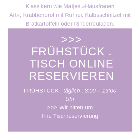
Klassikern wie Matjes »Hausfrauen
Art«,
Krabbenbrot mit Rührei, Kalbsschnitzel mit
Bratkartoffeln oder Rinderrouladen.
>>>
FRÜHSTÜCK .
TISCH ONLINE
RESERVIEREN
FRÜHSTÜCK .
täglich
.
8:00 – 13:00
Uhr
>>> Wir bitten um
Ihre
Tischreservierung