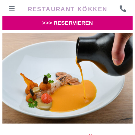
RESTAURANT KÖKKEN
>>> RESERVIEREN