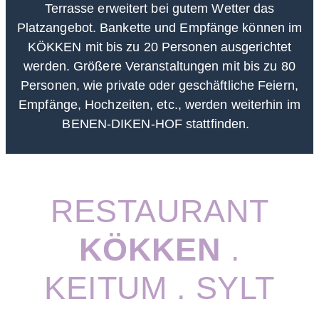
Terrasse erweitert bei gutem Wetter das
Platzangebot. Bankette und Empfänge können im
KÖKKEN mit bis zu 20 Personen ausgerichtet
werden. Größere Veranstaltungen mit bis zu 80
Personen, wie private oder geschäftliche Feiern,
Empfänge, Hochzeiten, etc., werden weiterhin im
BENEN-DIKEN-HOF stattfinden.
RESTAURANT
KÖKKEN
.
KEITUM . SYLT