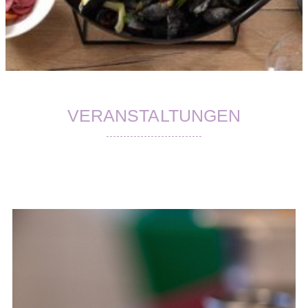
VERANSTALTUNGEN