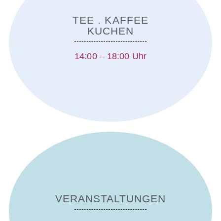
TEE . KAFFEE
KUCHEN
14:00 – 18:00 Uhr
VERANSTALTUNGEN