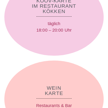
KÖÖV-KARTE
IM RESTAURANT
KÖKKEN
täglich
18:00 – 20:00 Uhr
WEIN
KARTE
Restaurants & Bar