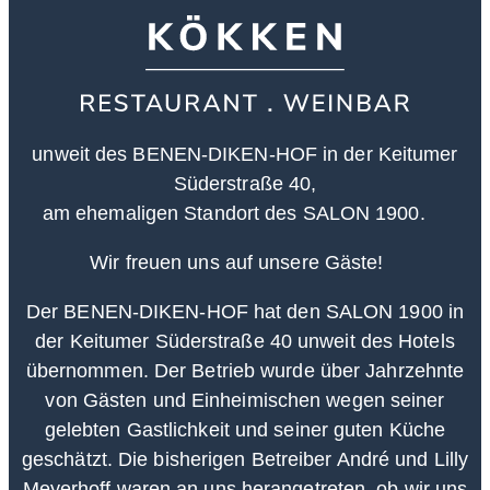
unweit des BENEN-DIKEN-HOF in der Keitumer
Süderstraße 40,
am ehemaligen Standort des SALON 1900.
Wir freuen uns auf unsere Gäste!
Der BENEN-DIKEN-HOF hat den SALON 1900 in
der Keitumer Süderstraße 40 unweit des Hotels
übernommen. Der Betrieb wurde über Jahrzehnte
von Gästen und Einheimischen wegen seiner
gelebten Gastlichkeit und seiner guten Küche
geschätzt. Die bisherigen Betreiber André und Lilly
Meyerhoff waren an uns herangetreten, ob wir uns