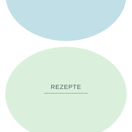
REZEPTE