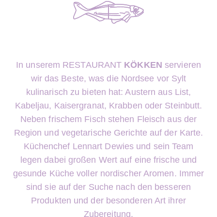
In unserem RESTAURANT
KÖKKEN
servieren
wir das Beste, was die Nordsee vor Sylt
kulinarisch
zu bieten hat: Austern aus List,
Kabeljau, Kaisergranat, Krabben oder Steinbutt.
Neben frischem Fisch stehen Fleisch aus der
Region und vegetarische Gerichte auf der Karte.
Küchenchef Lennart Dewies und sein Team
legen dabei großen Wert auf eine
frische und
gesunde Küche voller nordischer Aromen. Immer
sind sie auf der Suche
nach den besseren
Produkten und der besonderen Art ihrer
Zubereitung.