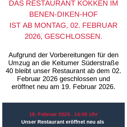
DAS RESTAURANT KÖKKEN IM
BENEN-DIKEN-HOF
IST AB MONTAG, 02. FEBRUAR
2026, GESCHLOSSEN.
Aufgrund der Vorbereitungen für den
Umzug an die Keitumer Süderstraße
40 bleibt unser Restaurant ab dem 02.
Februar 2026 geschlossen und
eröffnet neu am 19. Februar 2026.
19. Februar 2026 . 14:00 Uhr
Unser Restaurant eröffnet neu als