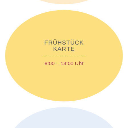
FRÜHSTÜCK
KARTE
8:00 – 13:00 Uhr