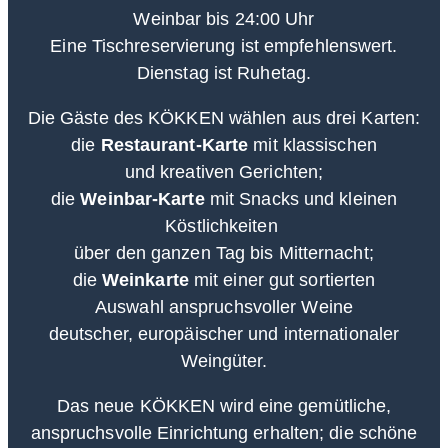
Weinbar bis 24:00 Uhr
Eine Tischreservierung ist empfehlenswert.
Dienstag ist Ruhetag.
Die Gäste des KÖKKEN wählen aus drei Karten:
die
Restaurant-Karte
mit klassischen
und
kreativen
Gerichten
;
die
Weinbar-Karte
mit Snacks und kleinen
Köstlichkeiten
über den ganzen Tag bis Mitternacht;
die
Weinkarte
mit einer gut sortierten
Auswahl
anspruchsvoller Weine
deutscher, europäischer und internationaler
Weingüter.
Das neue KÖKKEN wird eine gemütliche,
anspruchsvolle Einrichtung erhalten; die schöne