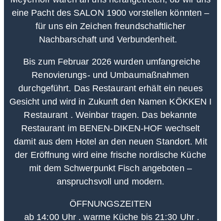
eine Pacht des SALON 1900 vorstellen könnten –
für uns ein Zeichen freundschaftlicher
Nachbarschaft und Verbundenheit.
Bis zum Februar 2026 wurden umfangreiche
Renovierungs- und Umbaumaßnahmen
durchgeführt. Das Restaurant erhält ein neues
Gesicht und wird in Zukunft den Namen KÖKKEN I
Restaurant . Weinbar tragen. Das bekannte
Restaurant im BENEN-DIKEN-HOF wechselt
damit aus dem Hotel an den neuen Standort. Mit
der Eröffnung wird eine frische nordische Küche
mit dem Schwerpunkt Fisch angeboten –
anspruchsvoll und modern.
ÖFFNUNGSZEITEN
ab 14:00 Uhr . warme Küche bis 21:30 Uhr .