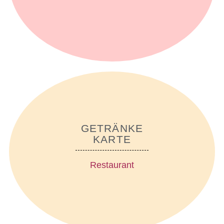
GETRÄNKE
KARTE
Restaurant