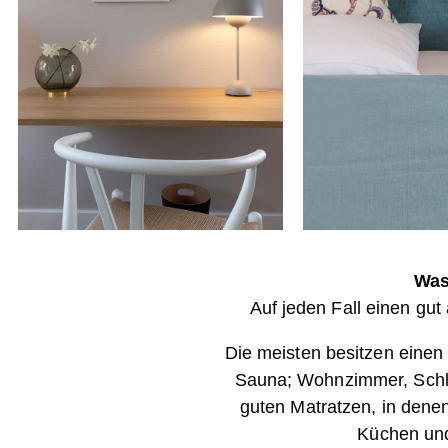
Was
Auf jeden Fall einen gut
Die meisten besitzen einen 
Sauna; Wohnzimmer, Schla
guten Matratzen, in denen
Küchen und