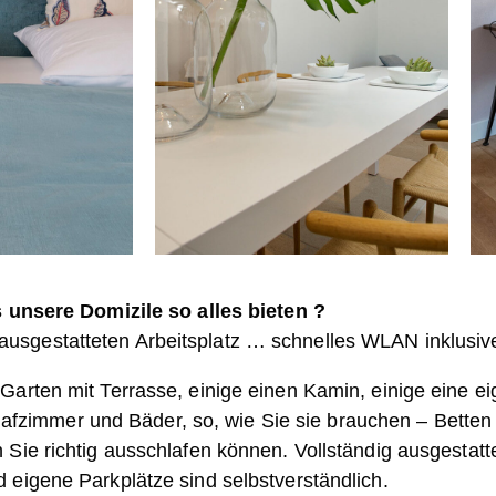
 unsere Domizile so alles bieten ?
 ausgestatteten Arbeitsplatz … schnelles WLAN inklusiv
Garten mit Terrasse, einige einen Kamin, einige eine e
fzimmer und Bäder, so, wie Sie sie brauchen – Betten 
 Sie richtig ausschlafen können.
Vollständig ausgestatt
 eigene Parkplätze sind selbstverständlich.