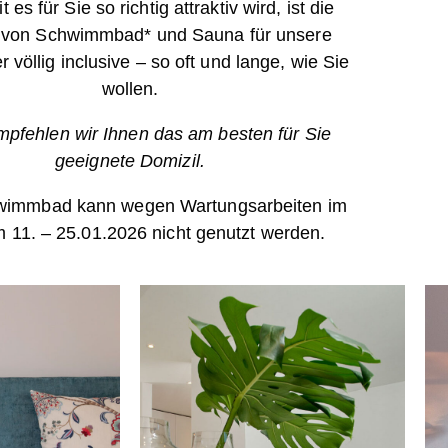
 es für Sie so richtig attraktiv wird, ist die
 von Schwimmbad* und Sauna für unsere
 völlig inclusive – so oft und lange, wie Sie
wollen.
pfehlen wir Ihnen das am besten für Sie
geeignete Domizil.
wimmbad kann wegen Wartungsarbeiten im
m 11. – 25.01.2026 nicht genutzt werden.