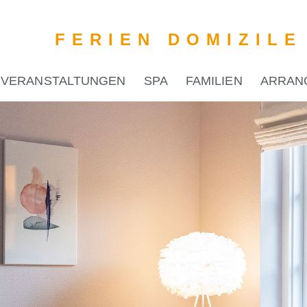
FERIEN DOMIZILE
VERANSTALTUNGEN
SPA
FAMILIEN
ARRAN