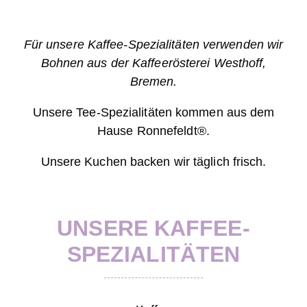
Für unsere Kaffee-Spezialitäten verwenden wir
Bohnen aus der Kaffeerösterei Westhoff,
Bremen.
Unsere Tee-Spezialitäten kommen aus dem
Hause Ronnefeldt
®
.
Unsere Kuchen backen wir täglich frisch.
UNSERE KAFFEE-
SPEZIALITÄTEN