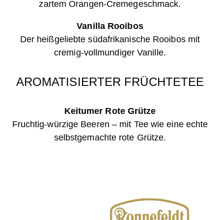
zartem Orangen-Cremegeschmack.
Vanilla Rooibos
Der heißgeliebte südafrikanische Rooibos mit
cremig-vollmundiger Vanille.
AROMATISIERTER FRÜCHTETEE
Keitumer Rote Grütze
Fruchtig-würzige Beeren – mit Tee wie eine echte
selbstgemachte rote Grütze.