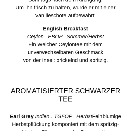
Um ihn frisch zu halten, wurde er mit einer
Vanilleschote aufbewahrt.
English Breakfast
Ceylon . FBOP . Sommer/Herbst
Ein Weicher Ceylontee mit dem
unverwechselbaren Geschmack
von der Insel: prickelnd und spritzig.
AROMATISIERTER SCHWARZER
TEE
Earl Grey
Indien . TGFOP . Herbst
Feinblumige
Herbstpflückung komponiert mit dem spritzig-