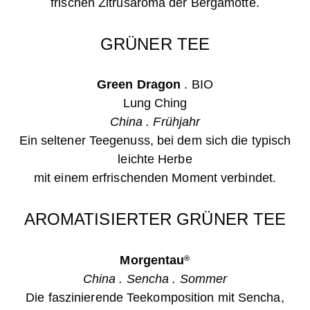
frischen Zitrusaroma der Bergamotte.
GRÜNER TEE
Green Dragon
.
BIO
Lung Ching
China . Frühjahr
Ein seltener Teegenuss, bei dem sich die typisch
leichte Herbe
mit einem erfrischenden Moment verbindet.
AROMATISIERTER GRÜNER TEE
Morgentau
®
China . Sencha . Sommer
Die faszinierende Teekomposition mit Sencha,