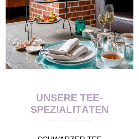
UNSERE TEE-
SPEZIALITÄTEN