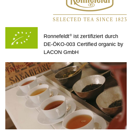
Ronnefeldt
ist zertifiziert durch
®
DE-ÖKO-003
Certified organic by
LACON GmbH