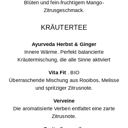
Blüten und fein-fruchtigem Mango-
Zitrusgeschmack.
KRÄUTERTEE
Ayurveda Herbst & Ginger
Innere Wärme. Perfekt balancierte
Kräutermischung, die alle Sinne aktiviert
Vita Fit
.
BIO
Überraschende Mischung aus Rooibos, Melisse
und spritziger Zitrusnote.
Verveine
Die aromatisierte Verben entfaltet eine zarte
Zitrusnote.