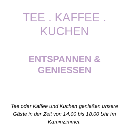
TEE . KAFFEE .
KUCHEN
ENTSPANNEN &
GENIESSEN
Tee oder Kaffee und Kuchen genießen unsere
Gäste
in der Zeit von 14.00 bis 18.00 Uhr im
Kaminzimmer.