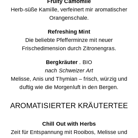
Fruity Camomile
Herb-süße Kamille, verfeinert mir aromatischer
Orangenschale.
Refreshing Mint
Die beliebte Pfefferminze mit neuer
Frischedimension durch Zitronengras.
Bergkräuter
.
BIO
nach Schweizer Art
Melisse, Anis und Thymian – frisch, würzig und
duftig wie die Morgenluft in den Bergen.
AROMATISIERTER KRÄUTERTEE
Chill Out with Herbs
Zeit für Entspannung mit Rooibos, Melisse und