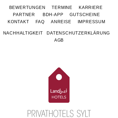
BEWERTUNGEN
TERMINE
KARRIERE
PARTNER
BDH-APP
GUTSCHEINE
KONTAKT
FAQ
ANREISE
IMPRESSUM
NACHHALTIGKEIT
DATENSCHUTZERKLÄRUNG
AGB