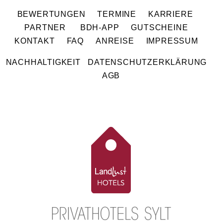
BEWERTUNGEN
TERMINE
KARRIERE
PARTNER
BDH-APP
GUTSCHEINE
KONTAKT
FAQ
ANREISE
IMPRESSUM
NACHHALTIGKEIT
DATENSCHUTZERKLÄRUNG
AGB