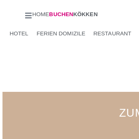
HOME
BUCHEN
KÖKKEN
HOTEL
FERIEN DOMIZILE
RESTAURANT
ZU