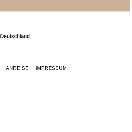
 Deutschland
Q
ANREISE
IMPRESSUM